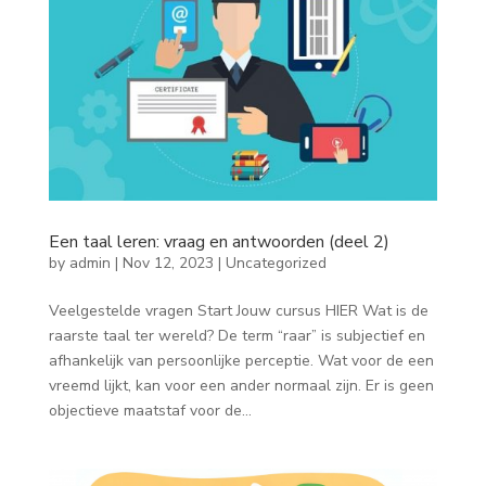
Een taal leren: vraag en antwoorden (deel 2)
by
admin
|
Nov 12, 2023
|
Uncategorized
Veelgestelde vragen Start Jouw cursus HIER Wat is de
raarste taal ter wereld? De term “raar” is subjectief en
afhankelijk van persoonlijke perceptie. Wat voor de een
vreemd lijkt, kan voor een ander normaal zijn. Er is geen
objectieve maatstaf voor de...