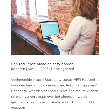
Een taal leren: vraag en antwoorden
by
admin
|
Nov 11, 2023
|
Uncategorized
Veelgestelde vragen Start Jouw cursus HIER Hoeveel
woorden heb je nodig om een taal te kunnen spreken?
Het aantal woorden dat nodig is om een taal te kunnen
spreken varieert, maar over het algemeen wordt
geschat dat een basisvocabulaire van 1000 tot 3000
woorden...