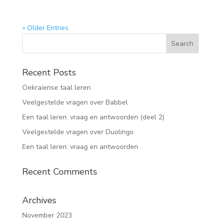
« Older Entries
Recent Posts
Oekraïense taal leren
Veelgestelde vragen over Babbel
Een taal leren: vraag en antwoorden (deel 2)
Veelgestelde vragen over Duolingo
Een taal leren: vraag en antwoorden
Recent Comments
Archives
November 2023