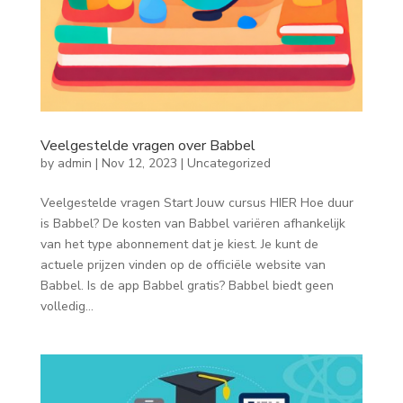
Veelgestelde vragen over Babbel
by
admin
|
Nov 12, 2023
|
Uncategorized
Veelgestelde vragen Start Jouw cursus HIER Hoe duur
is Babbel? De kosten van Babbel variëren afhankelijk
van het type abonnement dat je kiest. Je kunt de
actuele prijzen vinden op de officiële website van
Babbel. Is de app Babbel gratis? Babbel biedt geen
volledig...