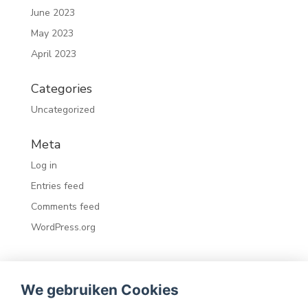
June 2023
May 2023
April 2023
Categories
Uncategorized
Meta
Log in
Entries feed
Comments feed
WordPress.org
We gebruiken Cookies