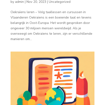
by
admin
|
Nov 20, 2023
|
Uncategorized
Oekraïens leren – Volg taallessen en cursussen in
Vlaanderen Oekraïens is een boeiende taal en tevens
belangrijk in Oost-Europa. Het wordt gesproken door
ongeveer 30 miljoen mensen wereldwijd. Als je
overweegt om Oekraïens te leren, zijn er verschillende
manieren om...