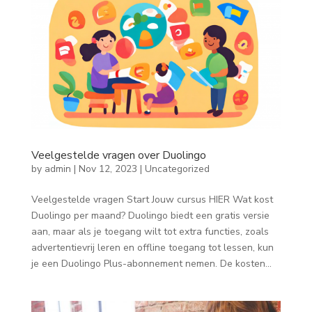
Veelgestelde vragen over Duolingo
by
admin
|
Nov 12, 2023
|
Uncategorized
Veelgestelde vragen Start Jouw cursus HIER Wat kost
Duolingo per maand? Duolingo biedt een gratis versie
aan, maar als je toegang wilt tot extra functies, zoals
advertentievrij leren en offline toegang tot lessen, kun
je een Duolingo Plus-abonnement nemen. De kosten...