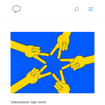
Oekraïense taal leren